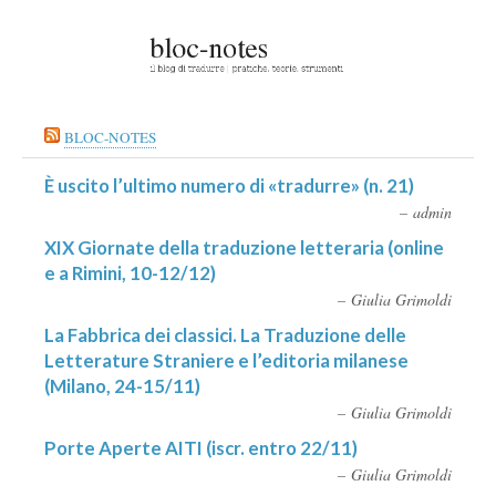
BLOC-NOTES
È uscito l’ultimo numero di «tradurre» (n. 21)
admin
XIX Giornate della traduzione letteraria (online
e a Rimini, 10-12/12)
Giulia Grimoldi
La Fabbrica dei classici. La Traduzione delle
Letterature Straniere e l’editoria milanese
(Milano, 24-15/11)
Giulia Grimoldi
Porte Aperte AITI (iscr. entro 22/11)
Giulia Grimoldi