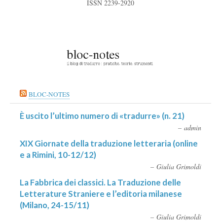
ISSN 2239-2920
BLOC-NOTES
È uscito l’ultimo numero di «tradurre» (n. 21)
admin
XIX Giornate della traduzione letteraria (online
e a Rimini, 10-12/12)
Giulia Grimoldi
La Fabbrica dei classici. La Traduzione delle
Letterature Straniere e l’editoria milanese
(Milano, 24-15/11)
Giulia Grimoldi