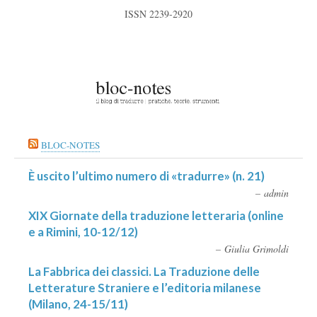
ISSN 2239-2920
BLOC-NOTES
È uscito l’ultimo numero di «tradurre» (n. 21)
admin
XIX Giornate della traduzione letteraria (online
e a Rimini, 10-12/12)
Giulia Grimoldi
La Fabbrica dei classici. La Traduzione delle
Letterature Straniere e l’editoria milanese
(Milano, 24-15/11)