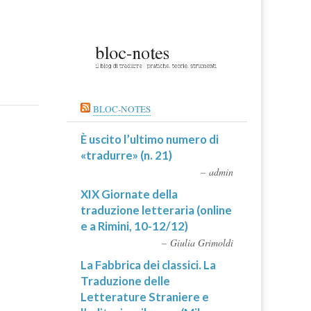
BLOC-NOTES
È uscito l’ultimo numero di
«tradurre» (n. 21)
admin
XIX Giornate della
traduzione letteraria (online
e a Rimini, 10-12/12)
Giulia Grimoldi
La Fabbrica dei classici. La
Traduzione delle
Letterature Straniere e