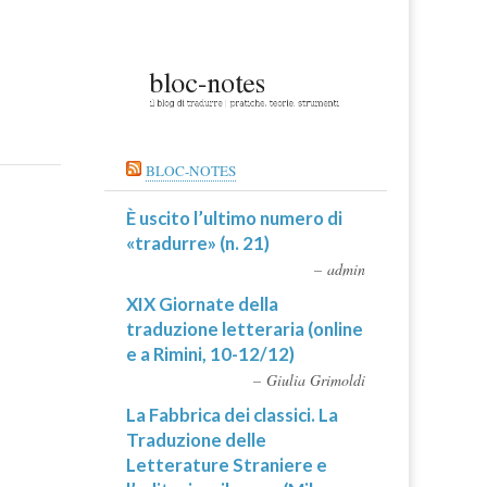
BLOC-NOTES
È uscito l’ultimo numero di
«tradurre» (n. 21)
admin
XIX Giornate della
traduzione letteraria (online
e a Rimini, 10-12/12)
Giulia Grimoldi
La Fabbrica dei classici. La
Traduzione delle
Letterature Straniere e