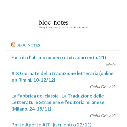
BLOC-NOTES
È uscito l’ultimo numero di «tradurre» (n. 21)
admin
XIX Giornate della traduzione letteraria (online
e a Rimini, 10-12/12)
Giulia Grimoldi
La Fabbrica dei classici. La Traduzione delle
Letterature Straniere e l’editoria milanese
(Milano, 24-15/11)
Giulia Grimoldi
Porte Aperte AITI (iscr. entro 22/11)