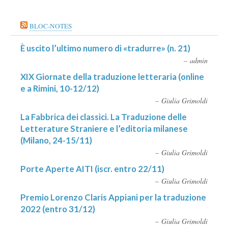
BLOC-NOTES
È uscito l’ultimo numero di «tradurre» (n. 21)
admin
XIX Giornate della traduzione letteraria (online
e a Rimini, 10-12/12)
Giulia Grimoldi
La Fabbrica dei classici. La Traduzione delle
Letterature Straniere e l’editoria milanese
(Milano, 24-15/11)
Giulia Grimoldi
Porte Aperte AITI (iscr. entro 22/11)
Giulia Grimoldi
Premio Lorenzo Claris Appiani per la traduzione
2022 (entro 31/12)
Giulia Grimoldi