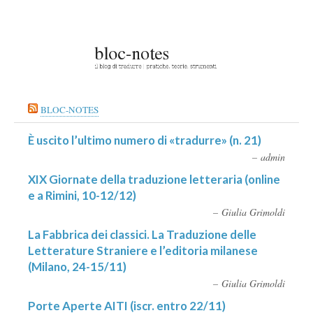
BLOC-NOTES
È uscito l’ultimo numero di «tradurre» (n. 21)
admin
XIX Giornate della traduzione letteraria (online
e a Rimini, 10-12/12)
Giulia Grimoldi
La Fabbrica dei classici. La Traduzione delle
Letterature Straniere e l’editoria milanese
(Milano, 24-15/11)
Giulia Grimoldi
Porte Aperte AITI (iscr. entro 22/11)