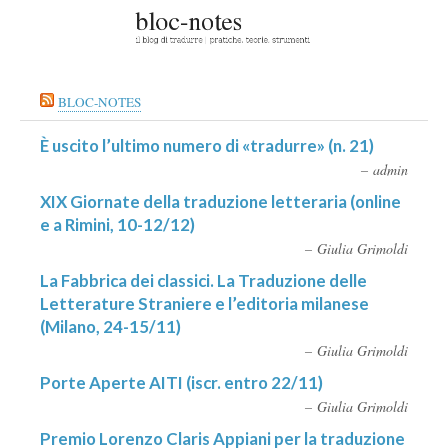
BLOC-NOTES
È uscito l’ultimo numero di «tradurre» (n. 21)
admin
XIX Giornate della traduzione letteraria (online
e a Rimini, 10-12/12)
Giulia Grimoldi
La Fabbrica dei classici. La Traduzione delle
Letterature Straniere e l’editoria milanese
(Milano, 24-15/11)
Giulia Grimoldi
Porte Aperte AITI (iscr. entro 22/11)
Giulia Grimoldi
Premio Lorenzo Claris Appiani per la traduzione