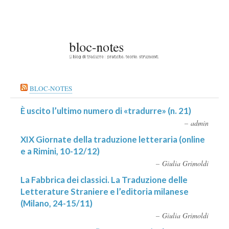
BLOC-NOTES
È uscito l’ultimo numero di «tradurre» (n. 21)
admin
XIX Giornate della traduzione letteraria (online
e a Rimini, 10-12/12)
Giulia Grimoldi
La Fabbrica dei classici. La Traduzione delle
Letterature Straniere e l’editoria milanese
(Milano, 24-15/11)
Giulia Grimoldi