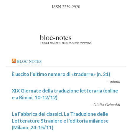
ISSN 2239-2920
BLOC-NOTES
È uscito l’ultimo numero di «tradurre» (n. 21)
admin
XIX Giornate della traduzione letteraria (online
e a Rimini, 10-12/12)
Giulia Grimoldi
La Fabbrica dei classici. La Traduzione delle
Letterature Straniere e l’editoria milanese
(Milano, 24-15/11)