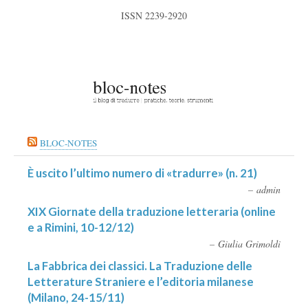
ISSN 2239-2920
BLOC-NOTES
È uscito l’ultimo numero di «tradurre» (n. 21)
admin
XIX Giornate della traduzione letteraria (online
e a Rimini, 10-12/12)
Giulia Grimoldi
La Fabbrica dei classici. La Traduzione delle
Letterature Straniere e l’editoria milanese
(Milano, 24-15/11)