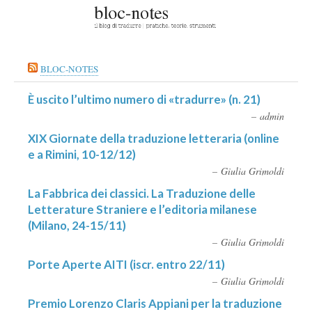
BLOC-NOTES
È uscito l’ultimo numero di «tradurre» (n. 21)
admin
XIX Giornate della traduzione letteraria (online
e a Rimini, 10-12/12)
Giulia Grimoldi
La Fabbrica dei classici. La Traduzione delle
Letterature Straniere e l’editoria milanese
(Milano, 24-15/11)
Giulia Grimoldi
Porte Aperte AITI (iscr. entro 22/11)
Giulia Grimoldi
Premio Lorenzo Claris Appiani per la traduzione