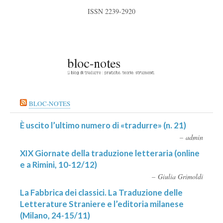
ISSN 2239-2920
BLOC-NOTES
È uscito l’ultimo numero di «tradurre» (n. 21)
admin
XIX Giornate della traduzione letteraria (online
e a Rimini, 10-12/12)
Giulia Grimoldi
La Fabbrica dei classici. La Traduzione delle
Letterature Straniere e l’editoria milanese
(Milano, 24-15/11)