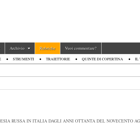
Archivio
Rubriche
Vuoi commentare?
E
STRUMENTI
TRAIETTORIE
QUINTE DI COPERTINA
IL
ESIA RUSSA IN ITALIA DAGLI ANNI OTTANTA DEL NOVECENTO AG