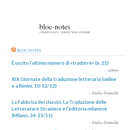
BLOC-NOTES
È uscito l’ultimo numero di «tradurre» (n. 21)
admin
XIX Giornate della traduzione letteraria (online
e a Rimini, 10-12/12)
Giulia Grimoldi
La Fabbrica dei classici. La Traduzione delle
Letterature Straniere e l’editoria milanese
(Milano, 24-15/11)
Giulia Grimoldi