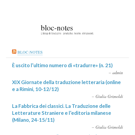
BLOC-NOTES
È uscito l’ultimo numero di «tradurre» (n. 21)
admin
XIX Giornate della traduzione letteraria (online
e a Rimini, 10-12/12)
Giulia Grimoldi
La Fabbrica dei classici. La Traduzione delle
Letterature Straniere e l’editoria milanese
(Milano, 24-15/11)
Giulia Grimoldi