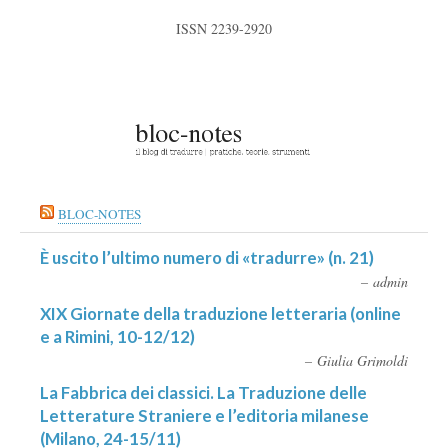
ISSN 2239-2920
BLOC-NOTES
È uscito l’ultimo numero di «tradurre» (n. 21)
admin
XIX Giornate della traduzione letteraria (online
e a Rimini, 10-12/12)
Giulia Grimoldi
La Fabbrica dei classici. La Traduzione delle
Letterature Straniere e l’editoria milanese
(Milano, 24-15/11)