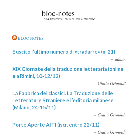
BLOC-NOTES
È uscito l’ultimo numero di «tradurre» (n. 21)
admin
XIX Giornate della traduzione letteraria (online
e a Rimini, 10-12/12)
Giulia Grimoldi
La Fabbrica dei classici. La Traduzione delle
Letterature Straniere e l’editoria milanese
(Milano, 24-15/11)
Giulia Grimoldi
Porte Aperte AITI (iscr. entro 22/11)
Giulia Grimoldi