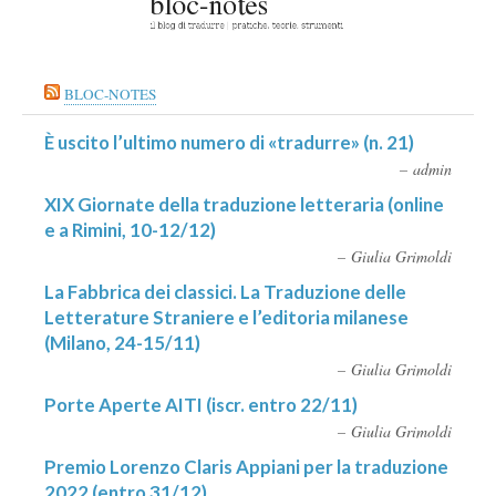
BLOC-NOTES
È uscito l’ultimo numero di «tradurre» (n. 21)
admin
XIX Giornate della traduzione letteraria (online
e a Rimini, 10-12/12)
Giulia Grimoldi
La Fabbrica dei classici. La Traduzione delle
Letterature Straniere e l’editoria milanese
(Milano, 24-15/11)
Giulia Grimoldi
Porte Aperte AITI (iscr. entro 22/11)
Giulia Grimoldi
Premio Lorenzo Claris Appiani per la traduzione
2022 (entro 31/12)