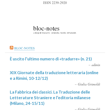
ISSN 2239-2920
BLOC-NOTES
È uscito l’ultimo numero di «tradurre» (n. 21)
admin
XIX Giornate della traduzione letteraria (online
e a Rimini, 10-12/12)
Giulia Grimoldi
La Fabbrica dei classici. La Traduzione delle
Letterature Straniere e l’editoria milanese
(Milano, 24-15/11)
Giulia Grimoldi