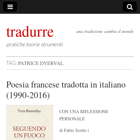
tradurre
una traduzione cambia il mondo
pratiche teorie strumenti
PATRICE DYERVAL
TAG:
Poesia francese tradotta in italiano
(1990-2016)
CON UNA RIFLESSIONE
PERSONALE
di Fabio Scotto |