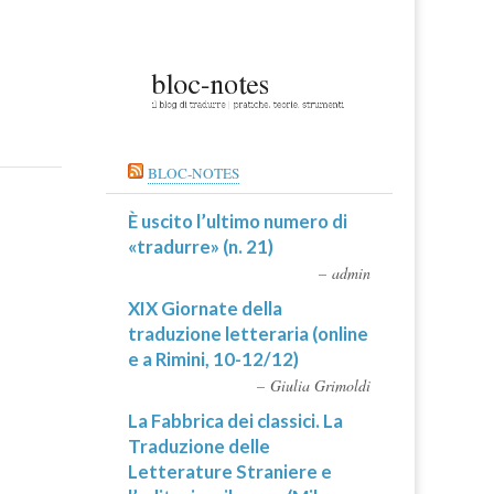
BLOC-NOTES
È uscito l’ultimo numero di
«tradurre» (n. 21)
admin
XIX Giornate della
traduzione letteraria (online
e a Rimini, 10-12/12)
Giulia Grimoldi
La Fabbrica dei classici. La
Traduzione delle
Letterature Straniere e