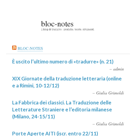
BLOC-NOTES
È uscito l’ultimo numero di «tradurre» (n. 21)
admin
XIX Giornate della traduzione letteraria (online
e a Rimini, 10-12/12)
Giulia Grimoldi
La Fabbrica dei classici. La Traduzione delle
Letterature Straniere e l’editoria milanese
(Milano, 24-15/11)
Giulia Grimoldi
Porte Aperte AITI (iscr. entro 22/11)