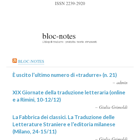
ISSN 2239-2920
BLOC-NOTES
È uscito l’ultimo numero di «tradurre» (n. 21)
admin
XIX Giornate della traduzione letteraria (online
e a Rimini, 10-12/12)
Giulia Grimoldi
La Fabbrica dei classici. La Traduzione delle
Letterature Straniere e l’editoria milanese
(Milano, 24-15/11)
Giulia Grimoldi