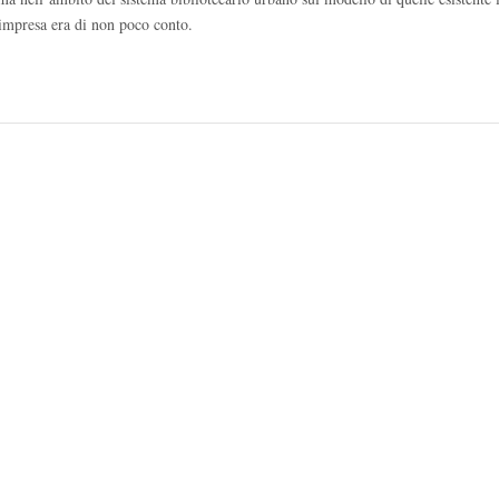
’impresa era di non poco conto.