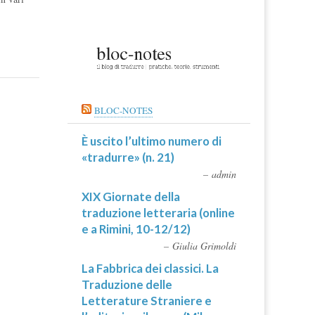
BLOC-NOTES
È uscito l’ultimo numero di
«tradurre» (n. 21)
admin
XIX Giornate della
traduzione letteraria (online
e a Rimini, 10-12/12)
Giulia Grimoldi
La Fabbrica dei classici. La
Traduzione delle
Letterature Straniere e