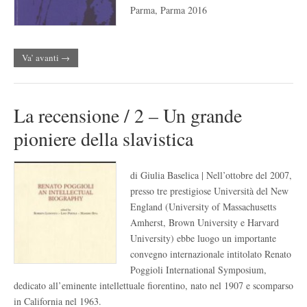
Parma, Parma 2016
Va’ avanti →
La recensione / 2 – Un grande
pioniere della slavistica
di Giulia Baselica | Nell’ottobre del 2007,
presso tre prestigiose Università del New
England (University of Massachusetts
Amherst, Brown University e Harvard
University) ebbe luogo un importante
convegno internazionale intitolato Renato
Poggioli International Symposium,
dedicato all’eminente intellettuale fiorentino, nato nel 1907 e scomparso
in California nel 1963.