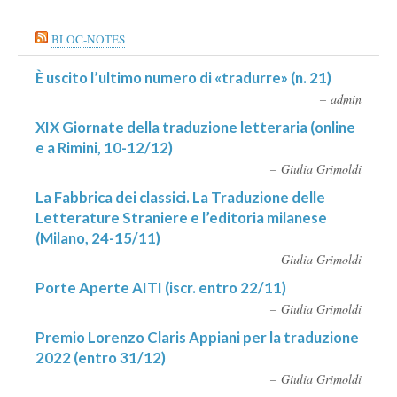
BLOC-NOTES
È uscito l’ultimo numero di «tradurre» (n. 21)
admin
XIX Giornate della traduzione letteraria (online
e a Rimini, 10-12/12)
Giulia Grimoldi
La Fabbrica dei classici. La Traduzione delle
Letterature Straniere e l’editoria milanese
(Milano, 24-15/11)
Giulia Grimoldi
Porte Aperte AITI (iscr. entro 22/11)
Giulia Grimoldi
Premio Lorenzo Claris Appiani per la traduzione
2022 (entro 31/12)
Giulia Grimoldi