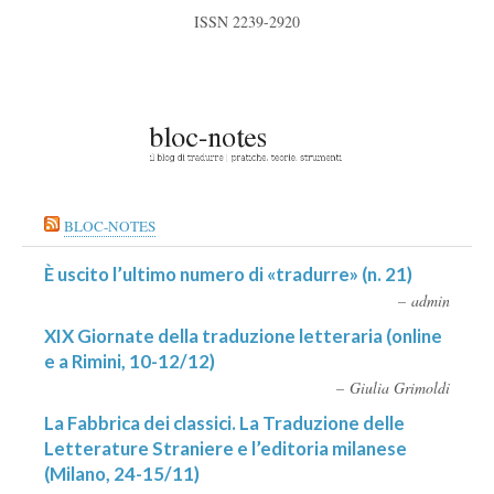
ISSN 2239-2920
BLOC-NOTES
È uscito l’ultimo numero di «tradurre» (n. 21)
admin
XIX Giornate della traduzione letteraria (online
e a Rimini, 10-12/12)
Giulia Grimoldi
La Fabbrica dei classici. La Traduzione delle
Letterature Straniere e l’editoria milanese
(Milano, 24-15/11)