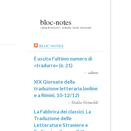
BLOC-NOTES
È uscito l’ultimo numero di
«tradurre» (n. 21)
admin
XIX Giornate della
traduzione letteraria (online
e a Rimini, 10-12/12)
Giulia Grimoldi
La Fabbrica dei classici. La
Traduzione delle
Letterature Straniere e