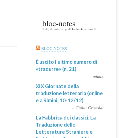
BLOC-NOTES
È uscito l’ultimo numero di
«tradurre» (n. 21)
admin
XIX Giornate della
traduzione letteraria (online
e a Rimini, 10-12/12)
Giulia Grimoldi
La Fabbrica dei classici. La
Traduzione delle
Letterature Straniere e