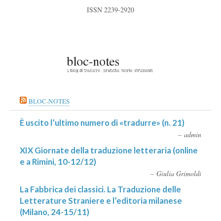
ISSN 2239-2920
BLOC-NOTES
È uscito l’ultimo numero di «tradurre» (n. 21)
admin
XIX Giornate della traduzione letteraria (online
e a Rimini, 10-12/12)
Giulia Grimoldi
La Fabbrica dei classici. La Traduzione delle
Letterature Straniere e l’editoria milanese
(Milano, 24-15/11)