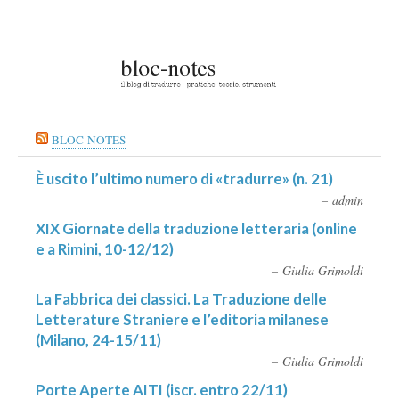
BLOC-NOTES
È uscito l’ultimo numero di «tradurre» (n. 21)
admin
XIX Giornate della traduzione letteraria (online
e a Rimini, 10-12/12)
Giulia Grimoldi
La Fabbrica dei classici. La Traduzione delle
Letterature Straniere e l’editoria milanese
(Milano, 24-15/11)
Giulia Grimoldi
Porte Aperte AITI (iscr. entro 22/11)