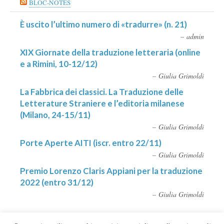
BLOC-NOTES
È uscito l’ultimo numero di «tradurre» (n. 21)
admin
XIX Giornate della traduzione letteraria (online
e a Rimini, 10-12/12)
Giulia Grimoldi
La Fabbrica dei classici. La Traduzione delle
Letterature Straniere e l’editoria milanese
(Milano, 24-15/11)
Giulia Grimoldi
Porte Aperte AITI (iscr. entro 22/11)
Giulia Grimoldi
Premio Lorenzo Claris Appiani per la traduzione
2022 (entro 31/12)
Giulia Grimoldi