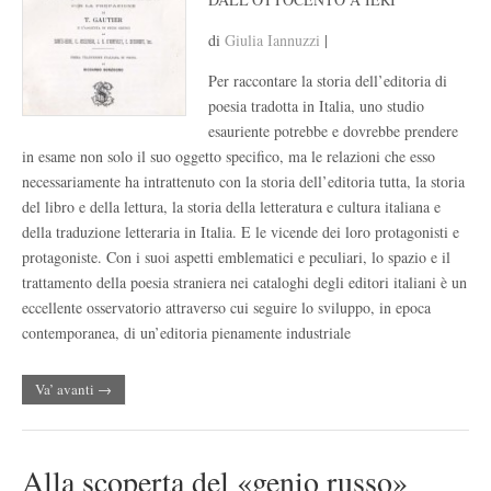
di
Giulia Iannuzzi
|
Per raccontare la storia dell’editoria di
poesia tradotta in Italia, uno studio
esauriente potrebbe e dovrebbe prendere
in esame non solo il suo oggetto specifico, ma le relazioni che esso
necessariamente ha intrattenuto con la storia dell’editoria tutta, la storia
del libro e della lettura, la storia della letteratura e cultura italiana e
della traduzione letteraria in Italia. E le vicende dei loro protagonisti e
protagoniste. Con i suoi aspetti emblematici e peculiari, lo spazio e il
trattamento della poesia straniera nei cataloghi degli editori italiani è un
eccellente osservatorio attraverso cui seguire lo sviluppo, in epoca
contemporanea, di un’editoria pienamente industriale
Va’ avanti →
Alla scoperta del «genio russo»