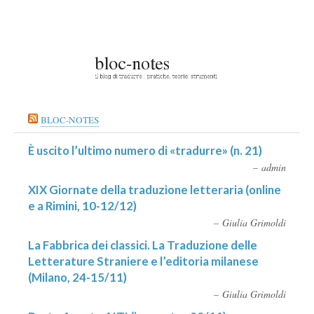
BLOC-NOTES
È uscito l’ultimo numero di «tradurre» (n. 21)
admin
XIX Giornate della traduzione letteraria (online
e a Rimini, 10-12/12)
Giulia Grimoldi
La Fabbrica dei classici. La Traduzione delle
Letterature Straniere e l’editoria milanese
(Milano, 24-15/11)
Giulia Grimoldi