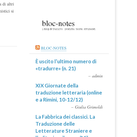
 di altri
istici si
BLOC-NOTES
È uscito l’ultimo numero di
«tradurre» (n. 21)
admin
XIX Giornate della
traduzione letteraria (online
e a Rimini, 10-12/12)
Giulia Grimoldi
La Fabbrica dei classici. La
Traduzione delle
Letterature Straniere e