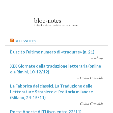
BLOC-NOTES
È uscito l’ultimo numero di «tradurre» (n. 21)
admin
XIX Giornate della traduzione letteraria (online
e a Rimini, 10-12/12)
Giulia Grimoldi
La Fabbrica dei classici. La Traduzione delle
Letterature Straniere e l’editoria milanese
(Milano, 24-15/11)
Giulia Grimoldi
Porte Aperte AITI (iscr. entro 22/11)