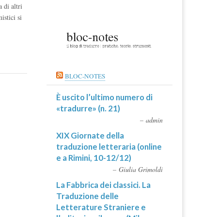
 di altri
istici si
BLOC-NOTES
È uscito l’ultimo numero di
«tradurre» (n. 21)
admin
XIX Giornate della
traduzione letteraria (online
e a Rimini, 10-12/12)
Giulia Grimoldi
La Fabbrica dei classici. La
Traduzione delle
Letterature Straniere e