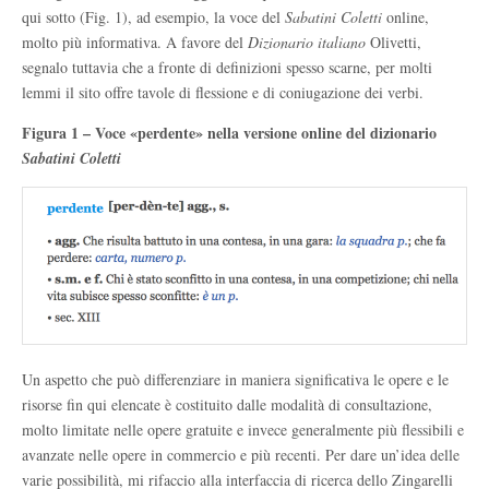
qui sotto (Fig. 1), ad esempio, la voce del
Sabatini Coletti
online,
molto più informativa. A favore del
Dizionario italiano
Olivetti,
segnalo tuttavia che a fronte di definizioni spesso scarne, per molti
lemmi il sito offre tavole di flessione e di coniugazione dei verbi.
Figura 1 – Voce «perdente» nella versione online del dizionario
Sabatini Coletti
Un aspetto che può differenziare in maniera significativa le opere e le
risorse fin qui elencate è costituito dalle modalità di consultazione,
molto limitate nelle opere gratuite e invece generalmente più flessibili e
avanzate nelle opere in commercio e più recenti. Per dare un’idea delle
varie possibilità, mi rifaccio alla interfaccia di ricerca dello Zingarelli