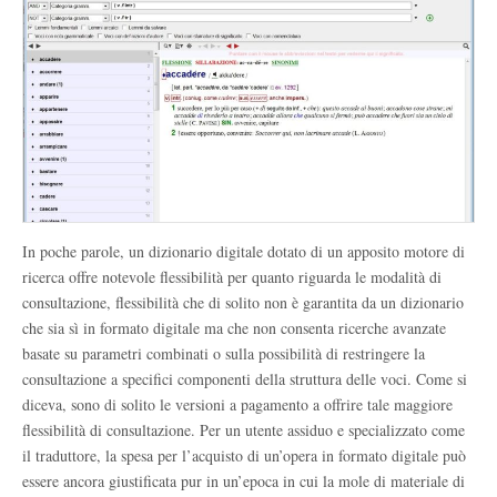
In poche parole, un dizionario digitale dotato di un apposito motore di
ricerca offre notevole flessibilità per quanto riguarda le modalità di
consultazione, flessibilità che di solito non è garantita da un dizionario
che sia sì in formato digitale ma che non consenta ricerche avanzate
basate su parametri combinati o sulla possibilità di restringere la
consultazione a specifici componenti della struttura delle voci. Come si
diceva, sono di solito le versioni a pagamento a offrire tale maggiore
flessibilità di consultazione. Per un utente assiduo e specializzato come
il traduttore, la spesa per l’acquisto di un’opera in formato digitale può
essere ancora giustificata pur in un’epoca in cui la mole di materiale di