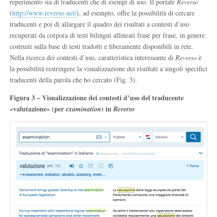
reperimento sia di traducenti che di esempi di uso. Il portale
Reverso
(
http://www.reverso.net/
), ad esempio, offre la possibilità di cercare
traducenti e poi di allargare il quadro dei risultati a contesti d’uso
recuperati da corpora di testi bilingui allineati frase per frase, in genere
costruiti sulla base di testi tradotti e liberamente disponibili in rete.
Nella ricerca dei contesti d’uso, caratteristica interessante di
Reverso
è
la possibilità restringere la visualizzazione dei risultati a singoli specifici
traducenti della parola che ho cercato (Fig. 3).
Figura 3 – Visualizzazione dei contesti d’uso del traducente
«valutazione» (per
) in
examination
Reverso