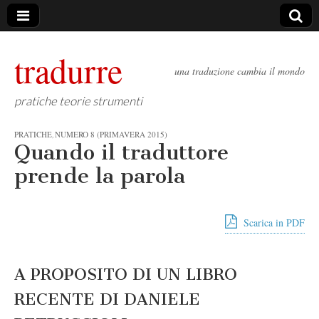
tradurre
una traduzione cambia il mondo
pratiche teorie strumenti
PRATICHE
NUMERO 8 (PRIMAVERA 2015)
,
Quando il traduttore
prende la parola
Scarica in PDF
A PROPOSITO DI UN LIBRO
RECENTE DI DANIELE