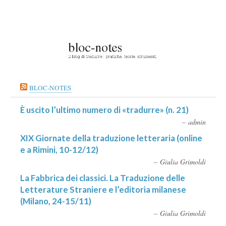
BLOC-NOTES
È uscito l’ultimo numero di «tradurre» (n. 21)
admin
XIX Giornate della traduzione letteraria (online
e a Rimini, 10-12/12)
Giulia Grimoldi
La Fabbrica dei classici. La Traduzione delle
Letterature Straniere e l’editoria milanese
(Milano, 24-15/11)
Giulia Grimoldi